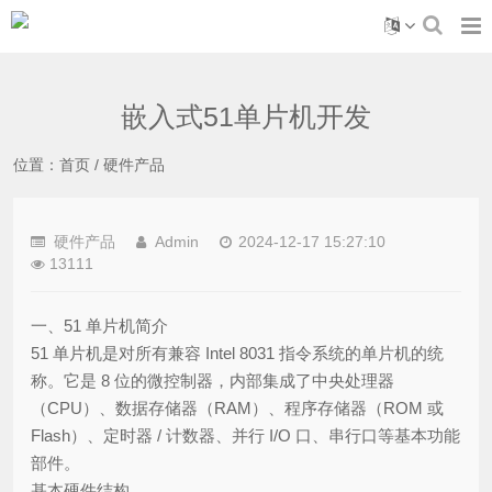
嵌入式51单片机开发
位置：
首页
/
硬件产品
硬件产品
Admin
2024-12-17 15:27:10
13111
一、51 单片机简介
51 单片机是对所有兼容 Intel 8031 指令系统的单片机的统
称。它是 8 位的微控制器，内部集成了中央处理器
（CPU）、数据存储器（RAM）、程序存储器（ROM 或
Flash）、定时器 / 计数器、并行 I/O 口、串行口等基本功能
部件。
基本硬件结构