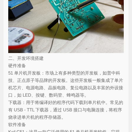
二、开发环境搭建
硬件准备
51 单片机开发板：市场上有多种类型的开发板，如普中科
技、正点原子等品牌的开发板。这些开发板一般集成了单片
机芯片、电源电路、晶振电路、复位电路以及丰富的外设接
口，如 LED、按键、数码管、蜂鸣器等。
下载器：用于将编译好的程序代码下载到单片机中。常见的
有 USB - TTL 下载器，通过 USB 接口与电脑连接，将程序
烧录进单片机的程序存储器。
软件准备
Keil C51：这是一款广泛使用的 51 单片机开发软件。它提