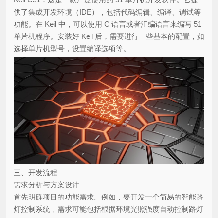
供了集成开发环境（IDE），包括代码编辑、编译、调试等
功能。在 Keil 中，可以使用 C 语言或者汇编语言来编写 51
单片机程序。安装好 Keil 后，需要进行一些基本的配置，如
选择单片机型号，设置编译选项等。
三、开发流程
需求分析与方案设计
首先明确项目的功能需求。例如，要开发一个简易的智能路
灯控制系统，需求可能包括根据环境光照强度自动控制路灯