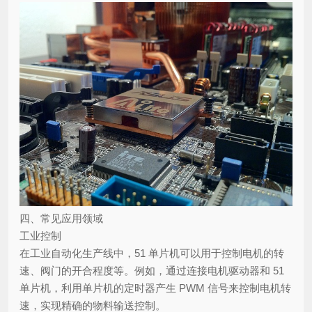
四、常见应用领域
工业控制
在工业自动化生产线中，51 单片机可以用于控制电机的转
速、阀门的开合程度等。例如，通过连接电机驱动器和 51
单片机，利用单片机的定时器产生 PWM 信号来控制电机转
速，实现精确的物料输送控制。